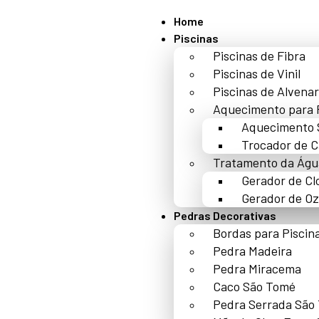
Home
Piscinas
Piscinas de Fibra
Piscinas de Vinil
Piscinas de Alvenar
Aquecimento para 
Aquecimento 
Trocador de C
Tratamento da Águ
Gerador de Cl
Gerador de Oz
Pedras Decorativas
Bordas para Piscin
Pedra Madeira
Pedra Miracema
Caco São Tomé
Pedra Serrada São