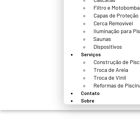
Filtro e Motobomba
Capas de Proteção
Cerca Removível
Iluminação para Pi
Saunas
Dispositivos
Serviços
Construção de Pisc
Troca de Areia
Troca de Vinil
Reformas de Piscin
Contato
Sobre