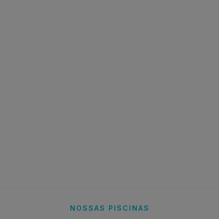
NOSSAS PISCINAS