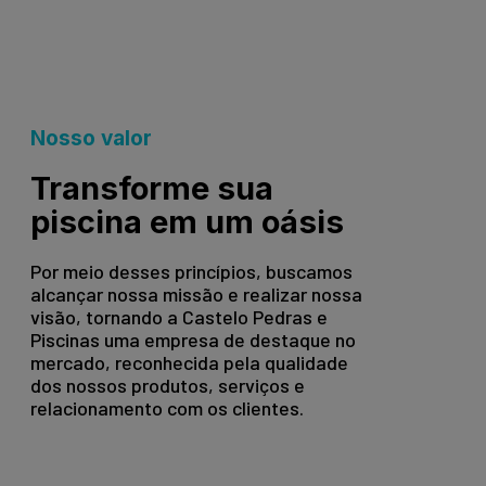
Nosso valor
Transforme sua
piscina em um oásis
Por meio desses princípios, buscamos
alcançar nossa missão e realizar nossa
visão, tornando a Castelo Pedras e
Piscinas uma empresa de destaque no
mercado, reconhecida pela qualidade
dos nossos produtos, serviços e
relacionamento com os clientes.