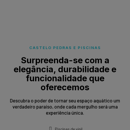
CASTELO PEDRAS E PISCINAS
Surpreenda-se com a
elegância, durabilidade e
funcionalidade que
oferecemos
Descubra o poder de tornar seu espaço aquático um
verdadeiro paraíso, onde cada mergulho será uma
experiência única.
Piscinas de vinil