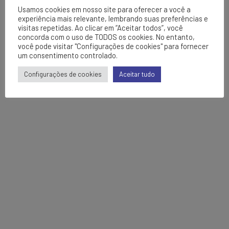
Usamos cookies em nosso site para oferecer a você a
experiência mais relevante, lembrando suas preferências e
visitas repetidas. Ao clicar em “Aceitar todos”, você
concorda com o uso de TODOS os cookies. No entanto,
você pode visitar "Configurações de cookies" para fornecer
um consentimento controlado.
Configurações de cookies
Aceitar tudo