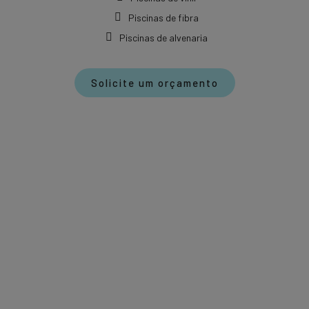
Piscinas de fibra
Piscinas de alvenaria
Solicite um orçamento