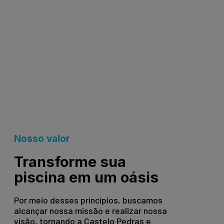
Nosso valor
Transforme sua
piscina em um oásis
Por meio desses princípios, buscamos
alcançar nossa missão e realizar nossa
visão, tornando a Castelo Pedras e