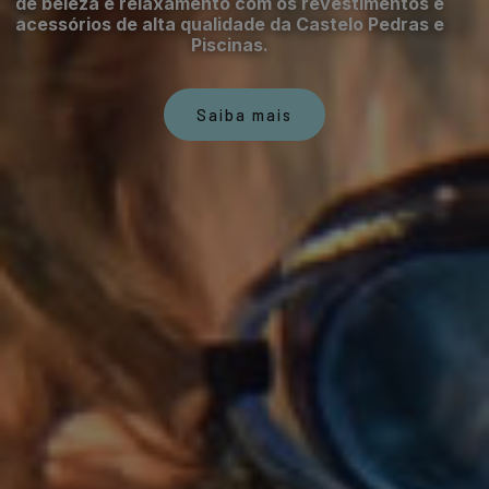
de beleza e relaxamento com os revestimentos e
acessórios de alta qualidade da Castelo Pedras e
Piscinas.
Saiba mais