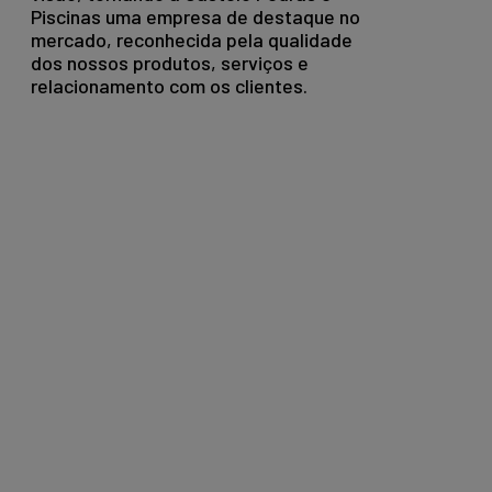
Piscinas uma empresa de destaque no
mercado, reconhecida pela qualidade
dos nossos produtos, serviços e
relacionamento com os clientes.