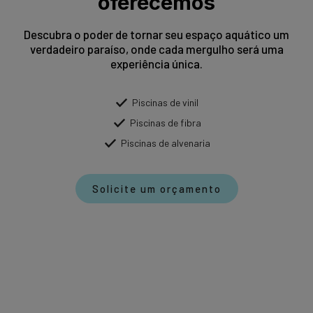
oferecemos
Descubra o poder de tornar seu espaço aquático um
verdadeiro paraíso, onde cada mergulho será uma
experiência única.
Piscinas de vinil
Piscinas de fibra
Piscinas de alvenaria
Solicite um orçamento