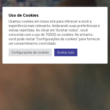
Uso de Cookies
Usamos cookies em nosso site para oferecer a você a
experiência mais relevante, lembrando suas preferências e
visitas repetidas. Ao clicar em “Aceitar todos”, você
concorda com o uso de TODOS os cookies. No entanto,
você pode visitar "Configurações de cookies" para fornecer
um consentimento controlado.
Configurações de cookies
Aceitar tudo