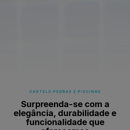
CASTELO PEDRAS E PISCINAS
Surpreenda-se com a
elegância, durabilidade e
funcionalidade que