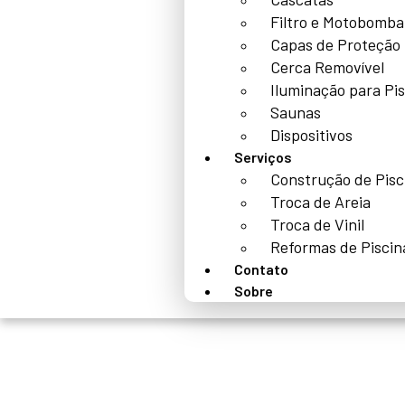
Filtro e Motobomba
Capas de Proteção
Cerca Removível
Iluminação para Pi
Saunas
Dispositivos
Serviços
Construção de Pisc
Troca de Areia
Troca de Vinil
Reformas de Piscin
Contato
Sobre