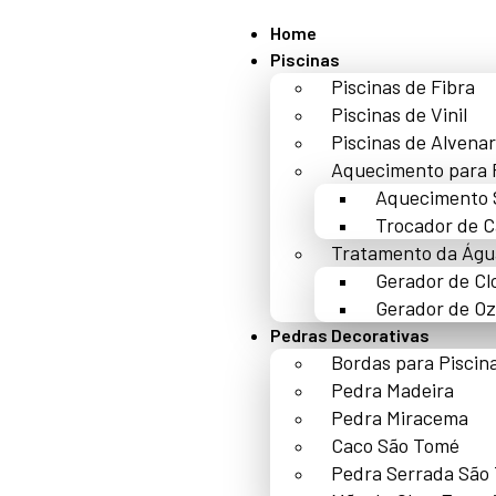
Home
Piscinas
Piscinas de Fibra
Piscinas de Vinil
Piscinas de Alvenar
Aquecimento para 
Aquecimento 
Trocador de C
Tratamento da Águ
Gerador de Cl
Gerador de Oz
Pedras Decorativas
Bordas para Piscin
Pedra Madeira
Pedra Miracema
Caco São Tomé
Pedra Serrada São