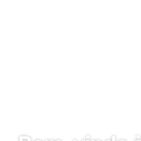
Escadas para Pisc