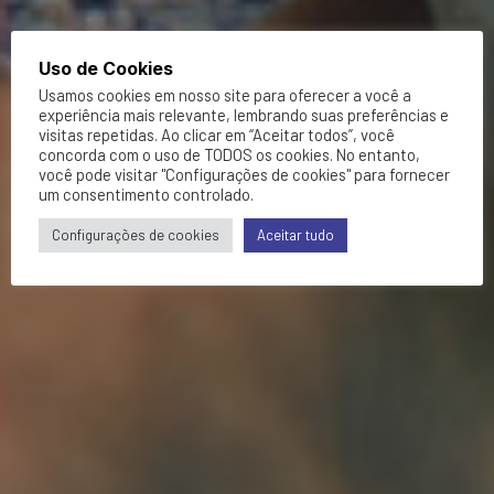
Uso de Cookies
Usamos cookies em nosso site para oferecer a você a
experiência mais relevante, lembrando suas preferências e
visitas repetidas. Ao clicar em “Aceitar todos”, você
concorda com o uso de TODOS os cookies. No entanto,
você pode visitar "Configurações de cookies" para fornecer
um consentimento controlado.
Configurações de cookies
Aceitar tudo