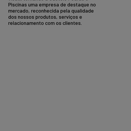
Piscinas uma empresa de destaque no
mercado, reconhecida pela qualidade
dos nossos produtos, serviços e
relacionamento com os clientes.