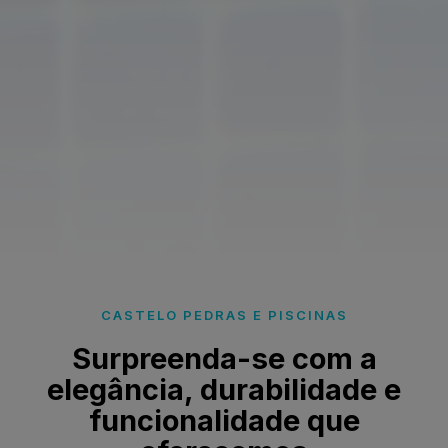
CASTELO PEDRAS E PISCINAS
Surpreenda-se com a
elegância, durabilidade e
funcionalidade que