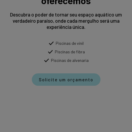
oferecemos
Descubra o poder de tornar seu espaço aquático um
verdadeiro paraíso, onde cada mergulho será uma
experiência única.
Piscinas de vinil
Piscinas de fibra
Piscinas de alvenaria
Solicite um orçamento