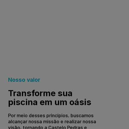
Nosso valor
Transforme sua
piscina em um oásis
Por meio desses princípios, buscamos
alcançar nossa missão e realizar nossa
visão, tornando a Castelo Pedras e