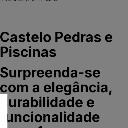
Castelo Pedras e
Piscinas
Surpreenda-se
com a elegância,
durabilidade e
funcionalidade