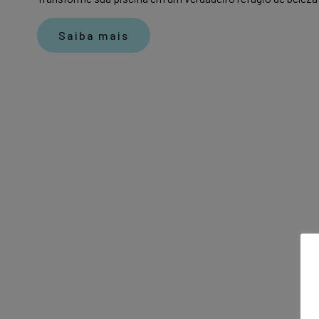
Saiba mais