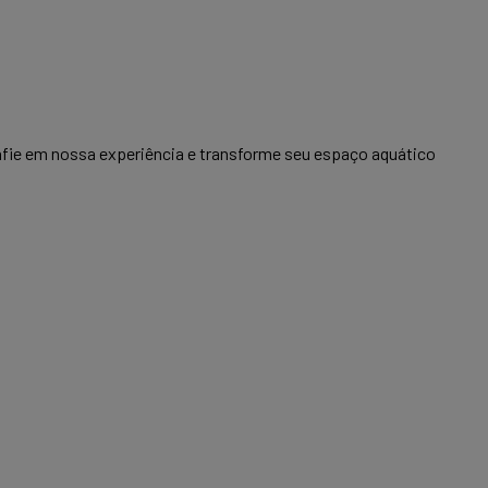
onfie em nossa experiência e transforme seu espaço aquático