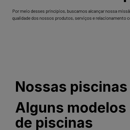
Por meio desses princípios, buscamos alcançar nossa missão
qualidade dos nossos produtos, serviços e relacionamento c
Nossas piscinas
Alguns modelos
de piscinas