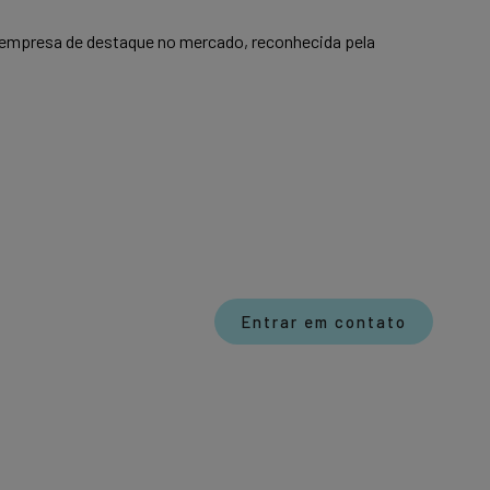
a empresa de destaque no mercado, reconhecida pela
Entrar em contato