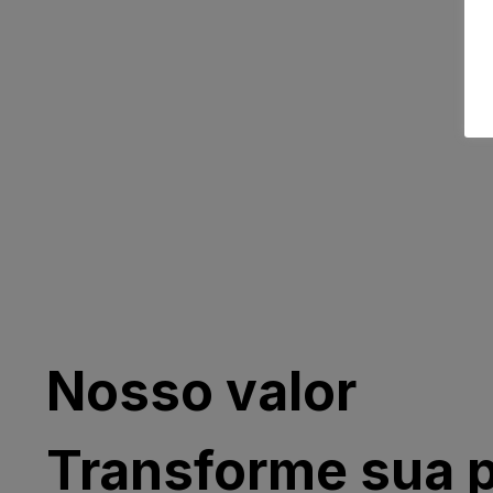
Nosso valor
Transforme sua p