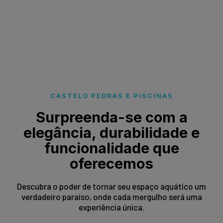
CASTELO PEDRAS E PISCINAS
Surpreenda-se com a
elegância, durabilidade e
funcionalidade que
oferecemos
Descubra o poder de tornar seu espaço aquático um
verdadeiro paraíso, onde cada mergulho será uma
experiência única.