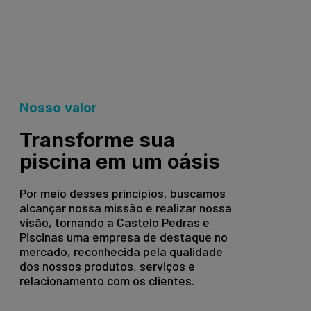
Nosso valor
Transforme sua
piscina em um oásis
Por meio desses princípios, buscamos
alcançar nossa missão e realizar nossa
visão, tornando a Castelo Pedras e
Piscinas uma empresa de destaque no
mercado, reconhecida pela qualidade
dos nossos produtos, serviços e
relacionamento com os clientes.