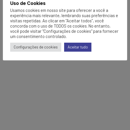
Uso de Cookies
Usamos cookies em nosso site para oferecer a você a
experiência mais relevante, lembrando suas preferências e
visitas repetidas. Ao clicar em “Aceitar todos”, você
concorda com o uso de TODOS os cookies. No entanto,
você pode visitar "Configurações de cookies" para fornecer
um consentimento controlado.
Configurações de cookies
Aceitar tudo