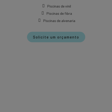
Piscinas de vinil
Piscinas de fibra
Piscinas de alvenaria
Solicite um orçamento