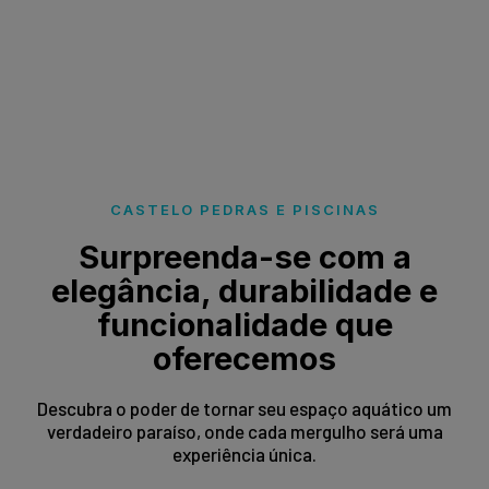
CASTELO PEDRAS E PISCINAS
Surpreenda-se com a
elegância, durabilidade e
funcionalidade que
oferecemos
Descubra o poder de tornar seu espaço aquático um
verdadeiro paraíso, onde cada mergulho será uma
experiência única.