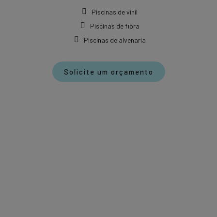
Piscinas de vinil
Piscinas de fibra
Piscinas de alvenaria
Solicite um orçamento