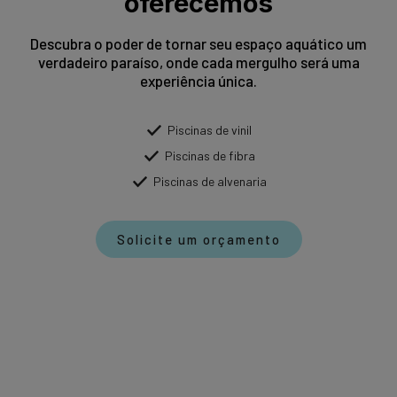
oferecemos
Descubra o poder de tornar seu espaço aquático um
verdadeiro paraíso, onde cada mergulho será uma
experiência única.
Piscinas de vinil
Piscinas de fibra
Piscinas de alvenaria
Solicite um orçamento