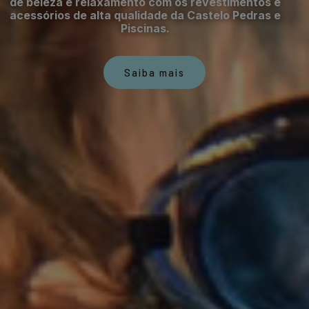
de beleza e relaxamento com os revestimentos e
acessórios de alta qualidade da Castelo Pedras e
Piscinas.
Saiba mais