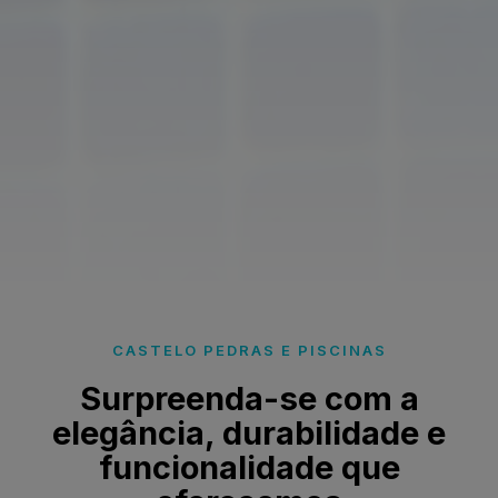
CASTELO PEDRAS E PISCINAS
Surpreenda-se com a
elegância, durabilidade e
funcionalidade que