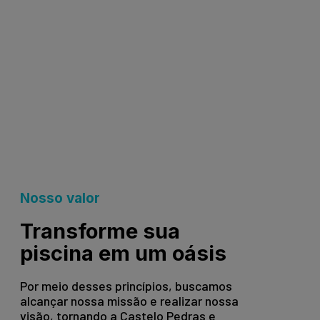
Nosso valor
Transforme sua
piscina em um oásis
Por meio desses princípios, buscamos
alcançar nossa missão e realizar nossa
visão, tornando a Castelo Pedras e