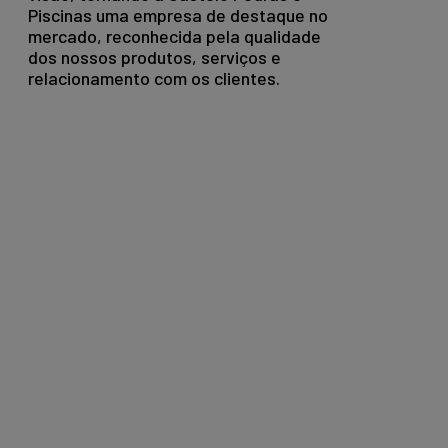
Piscinas uma empresa de destaque no
mercado, reconhecida pela qualidade
dos nossos produtos, serviços e
relacionamento com os clientes.