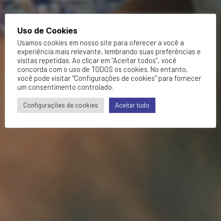
Uso de Cookies
Usamos cookies em nosso site para oferecer a você a
experiência mais relevante, lembrando suas preferências e
visitas repetidas. Ao clicar em “Aceitar todos”, você
concorda com o uso de TODOS os cookies. No entanto,
você pode visitar "Configurações de cookies" para fornecer
um consentimento controlado.
Configurações de cookies
Aceitar tudo