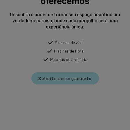
oferecemos
Descubra o poder de tornar seu espaço aquático um
verdadeiro paraíso, onde cada mergulho será uma
experiência única.
Piscinas de vinil
Piscinas de fibra
Piscinas de alvenaria
Solicite um orçamento