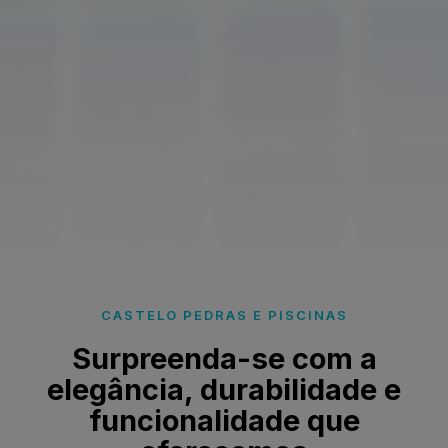
CASTELO PEDRAS E PISCINAS
Surpreenda-se com a
elegância, durabilidade e
funcionalidade que