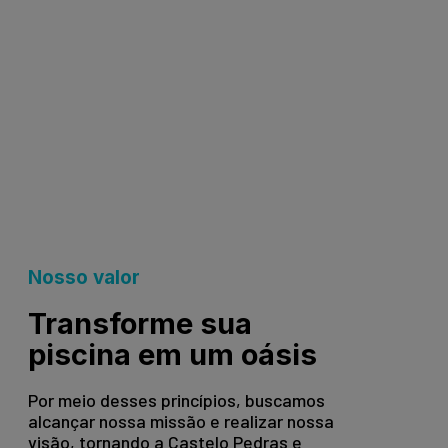
Nosso valor
Transforme sua
piscina em um oásis
Por meio desses princípios, buscamos
alcançar nossa missão e realizar nossa
visão, tornando a Castelo Pedras e