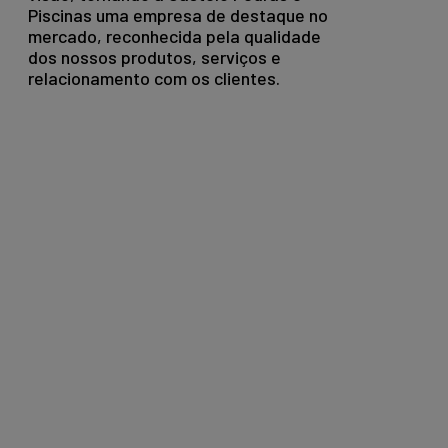
Piscinas uma empresa de destaque no
mercado, reconhecida pela qualidade
dos nossos produtos, serviços e
relacionamento com os clientes.