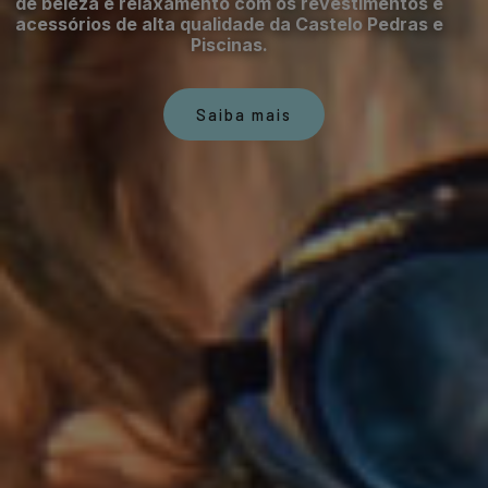
de beleza e relaxamento com os revestimentos e
acessórios de alta qualidade da Castelo Pedras e
Piscinas.
Saiba mais