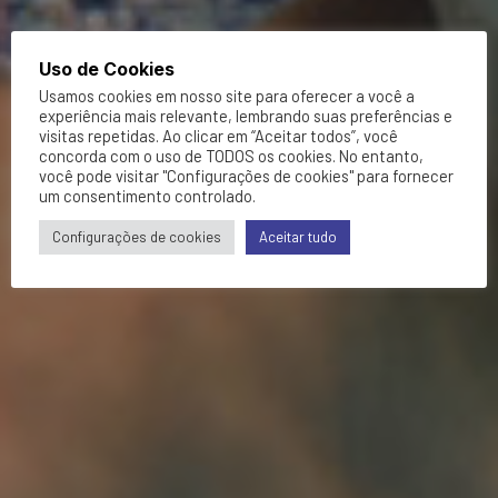
Uso de Cookies
Usamos cookies em nosso site para oferecer a você a
experiência mais relevante, lembrando suas preferências e
visitas repetidas. Ao clicar em “Aceitar todos”, você
concorda com o uso de TODOS os cookies. No entanto,
você pode visitar "Configurações de cookies" para fornecer
um consentimento controlado.
Configurações de cookies
Aceitar tudo