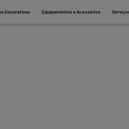
as Decorativas
Equipamentos e Acessórios
Serviço