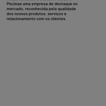
Piscinas uma empresa de destaque no
mercado, reconhecida pela qualidade
dos nossos produtos, serviços e
relacionamento com os clientes.