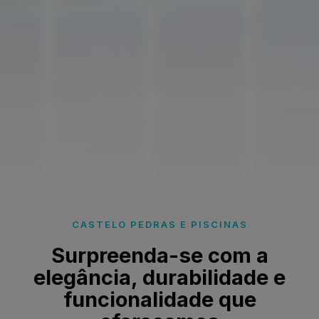
CASTELO PEDRAS E PISCINAS
Surpreenda-se com a
elegância, durabilidade e
funcionalidade que