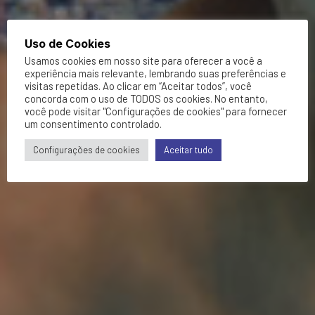
Uso de Cookies
Usamos cookies em nosso site para oferecer a você a
experiência mais relevante, lembrando suas preferências e
visitas repetidas. Ao clicar em “Aceitar todos”, você
concorda com o uso de TODOS os cookies. No entanto,
você pode visitar "Configurações de cookies" para fornecer
um consentimento controlado.
Configurações de cookies
Aceitar tudo