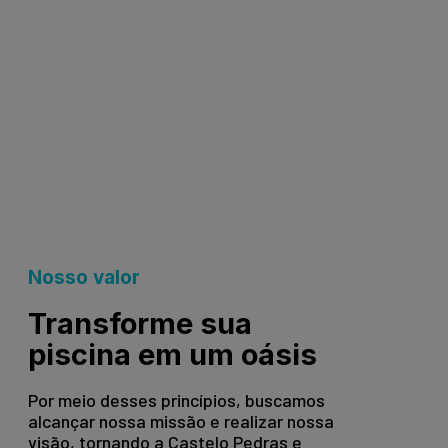
Nosso valor
Transforme sua
piscina em um oásis
Por meio desses princípios, buscamos
alcançar nossa missão e realizar nossa
visão, tornando a Castelo Pedras e