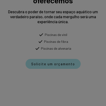
oferecemos
Descubra o poder de tornar seu espaço aquático um
verdadeiro paraíso, onde cada mergulho será uma
experiência única.
Piscinas de vinil
Piscinas de fibra
Piscinas de alvenaria
Solicite um orçamento