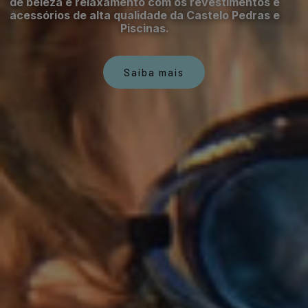
de beleza e relaxamento com os revestimentos e
acessórios de alta qualidade da Castelo Pedras e
Piscinas.
Saiba mais