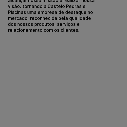
alcançar nossa missão e realizar nossa
visão, tornando a Castelo Pedras e
Piscinas uma empresa de destaque no
mercado, reconhecida pela qualidade
dos nossos produtos, serviços e
relacionamento com os clientes.