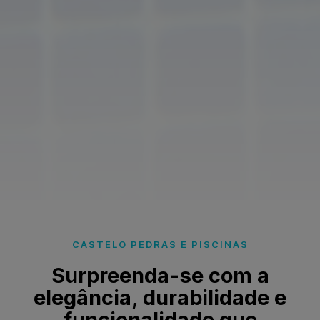
CASTELO PEDRAS E PISCINAS
Surpreenda-se com a
elegância, durabilidade e
funcionalidade que