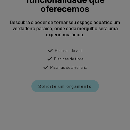
oferecemos
Descubra o poder de tornar seu espaço aquático um
verdadeiro paraíso, onde cada mergulho será uma
experiência única.
Piscinas de vinil
Piscinas de fibra
Piscinas de alvenaria
Solicite um orçamento