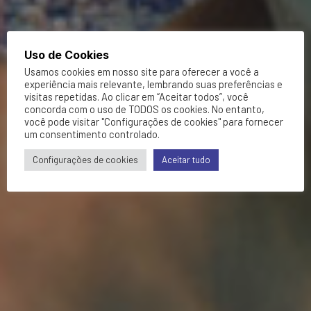
Uso de Cookies
Usamos cookies em nosso site para oferecer a você a
experiência mais relevante, lembrando suas preferências e
visitas repetidas. Ao clicar em “Aceitar todos”, você
concorda com o uso de TODOS os cookies. No entanto,
você pode visitar "Configurações de cookies" para fornecer
um consentimento controlado.
Configurações de cookies
Aceitar tudo