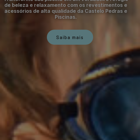
de beleza e relaxamento com os revestimentos e
acessórios de alta qualidade da Castelo Pedras e
Piscinas.
Saiba mais