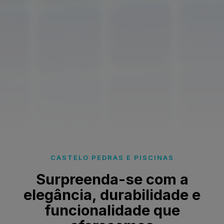
CASTELO PEDRAS E PISCINAS
Surpreenda-se com a
elegância, durabilidade e
funcionalidade que