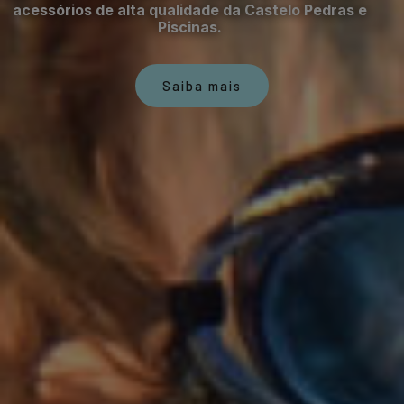
acessórios de alta qualidade da Castelo Pedras e
Piscinas.
Saiba mais