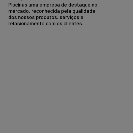
Piscinas uma empresa de destaque no
mercado, reconhecida pela qualidade
dos nossos produtos, serviços e
relacionamento com os clientes.