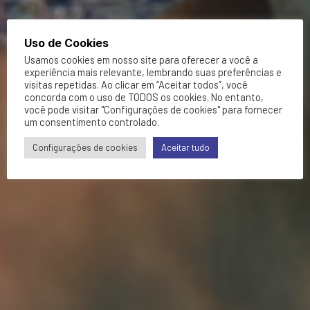
Uso de Cookies
Usamos cookies em nosso site para oferecer a você a
experiência mais relevante, lembrando suas preferências e
visitas repetidas. Ao clicar em “Aceitar todos”, você
concorda com o uso de TODOS os cookies. No entanto,
você pode visitar "Configurações de cookies" para fornecer
um consentimento controlado.
Configurações de cookies
Aceitar tudo