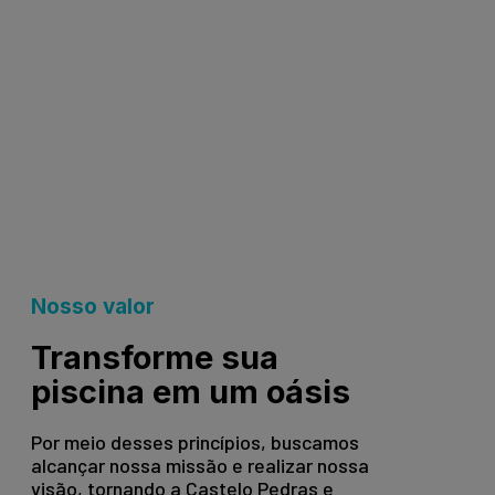
Nosso valor
Transforme sua
piscina em um oásis
Por meio desses princípios, buscamos
alcançar nossa missão e realizar nossa
visão, tornando a Castelo Pedras e