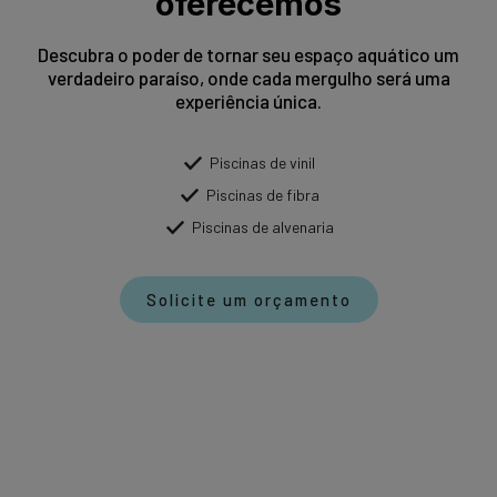
oferecemos
Descubra o poder de tornar seu espaço aquático um
verdadeiro paraíso, onde cada mergulho será uma
experiência única.
Piscinas de vinil
Piscinas de fibra
Piscinas de alvenaria
Solicite um orçamento