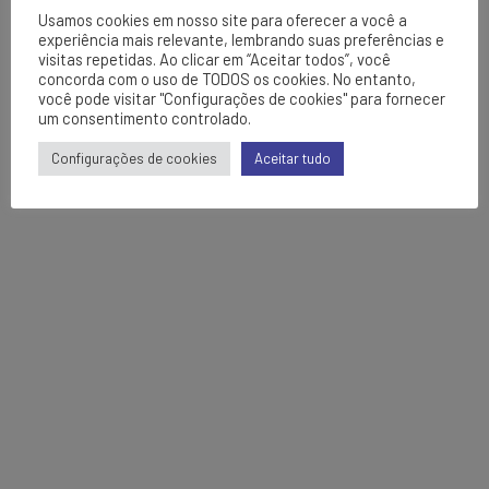
Usamos cookies em nosso site para oferecer a você a
experiência mais relevante, lembrando suas preferências e
visitas repetidas. Ao clicar em “Aceitar todos”, você
concorda com o uso de TODOS os cookies. No entanto,
você pode visitar "Configurações de cookies" para fornecer
um consentimento controlado.
Configurações de cookies
Aceitar tudo