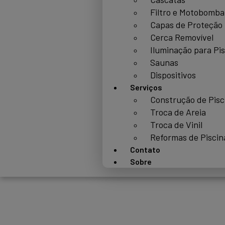
Filtro e Motobomba
Capas de Proteção
Cerca Removível
Iluminação para Pi
Saunas
Dispositivos
Serviços
Construção de Pisc
Troca de Areia
Troca de Vinil
Reformas de Piscin
Contato
Sobre