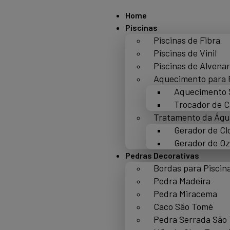
Home
Piscinas
Piscinas de Fibra
Piscinas de Vinil
Piscinas de Alvenar
Aquecimento para 
Aquecimento 
Trocador de C
Tratamento da Águ
Gerador de Cl
Gerador de Oz
Pedras Decorativas
Bordas para Piscin
Pedra Madeira
Pedra Miracema
Caco São Tomé
Pedra Serrada São