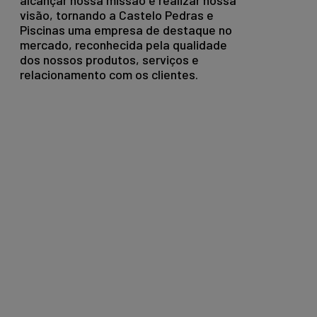
alcançar nossa missão e realizar nossa
visão, tornando a Castelo Pedras e
Piscinas uma empresa de destaque no
mercado, reconhecida pela qualidade
dos nossos produtos, serviços e
relacionamento com os clientes.