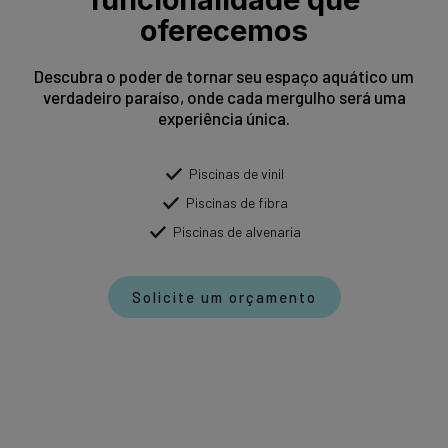
oferecemos
Descubra o poder de tornar seu espaço aquático um
verdadeiro paraíso, onde cada mergulho será uma
experiência única.
Piscinas de vinil
Piscinas de fibra
Piscinas de alvenaria
Solicite um orçamento