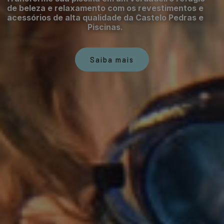
de beleza e relaxamento com os revestimentos e
acessórios de alta qualidade da Castelo Pedras e
Piscinas.
Saiba mais