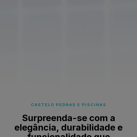
CASTELO PEDRAS E PISCINAS
Surpreenda-se com a
elegância, durabilidade e
funcionalidade que