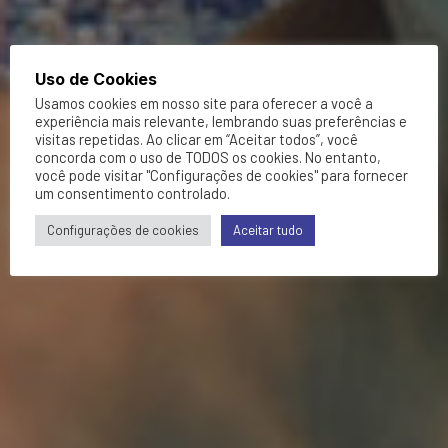
Uso de Cookies
Usamos cookies em nosso site para oferecer a você a
experiência mais relevante, lembrando suas preferências e
visitas repetidas. Ao clicar em “Aceitar todos”, você
concorda com o uso de TODOS os cookies. No entanto,
você pode visitar "Configurações de cookies" para fornecer
um consentimento controlado.
Configurações de cookies
Aceitar tudo