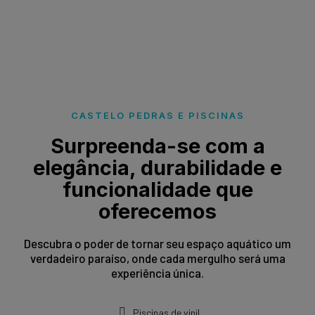
CASTELO PEDRAS E PISCINAS
Surpreenda-se com a
elegância, durabilidade e
funcionalidade que
oferecemos
Descubra o poder de tornar seu espaço aquático um
verdadeiro paraíso, onde cada mergulho será uma
experiência única.
Piscinas de vinil