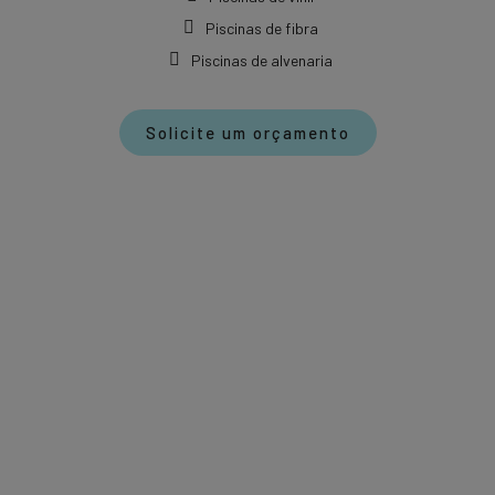
Piscinas de fibra
Piscinas de alvenaria
Solicite um orçamento