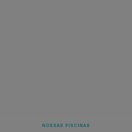
NOSSAS PISCINAS