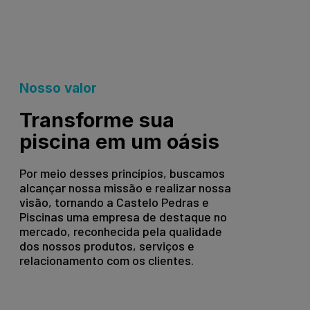
Nosso valor
Transforme sua
piscina em um oásis
Por meio desses princípios, buscamos
alcançar nossa missão e realizar nossa
visão, tornando a Castelo Pedras e
Piscinas uma empresa de destaque no
mercado, reconhecida pela qualidade
dos nossos produtos, serviços e
relacionamento com os clientes.