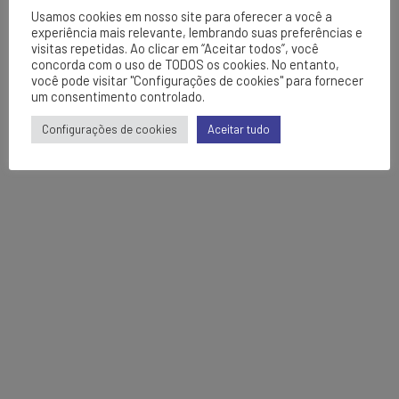
Usamos cookies em nosso site para oferecer a você a
experiência mais relevante, lembrando suas preferências e
visitas repetidas. Ao clicar em “Aceitar todos”, você
concorda com o uso de TODOS os cookies. No entanto,
você pode visitar "Configurações de cookies" para fornecer
um consentimento controlado.
Configurações de cookies
Aceitar tudo