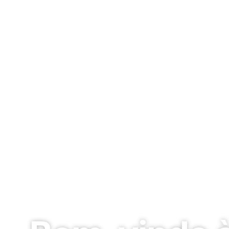
Aquecimento Solar