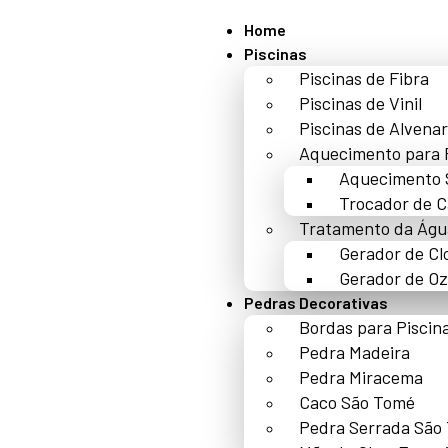
Home
Piscinas
Piscinas de Fibra
Piscinas de Vinil
Piscinas de Alvenar
Aquecimento para 
Aquecimento 
Trocador de C
Tratamento da Águ
Gerador de Cl
Gerador de Oz
Pedras Decorativas
Bordas para Piscin
Pedra Madeira
Pedra Miracema
Caco São Tomé
Pedra Serrada São