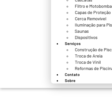
Filtro e Motobomba
Capas de Proteção
Cerca Removível
Iluminação para Pi
Saunas
Dispositivos
Serviços
Construção de Pisc
Troca de Areia
Troca de Vinil
Reformas de Piscin
Contato
Sobre