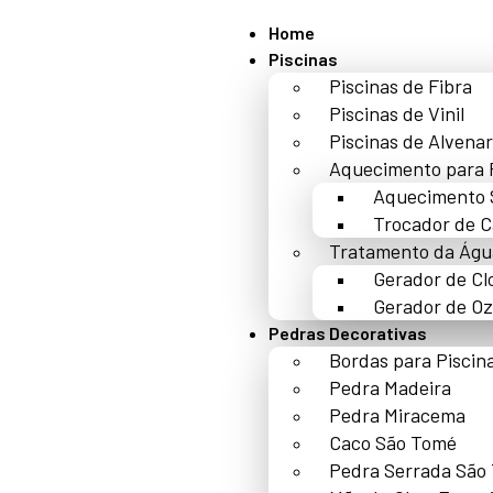
Home
Piscinas
Piscinas de Fibra
Piscinas de Vinil
Piscinas de Alvenar
Aquecimento para 
Aquecimento 
Trocador de C
Tratamento da Águ
Gerador de Cl
Gerador de Oz
Pedras Decorativas
Bordas para Piscin
Pedra Madeira
Pedra Miracema
Caco São Tomé
Pedra Serrada São