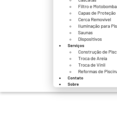
Filtro e Motobomba
Capas de Proteção
Cerca Removível
Iluminação para Pi
Saunas
Dispositivos
Serviços
Construção de Pisc
Troca de Areia
Troca de Vinil
Reformas de Piscin
Contato
Sobre