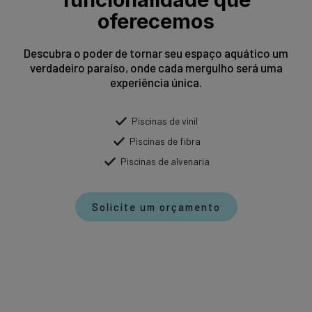
oferecemos
Descubra o poder de tornar seu espaço aquático um
verdadeiro paraíso, onde cada mergulho será uma
experiência única.
Piscinas de vinil
Piscinas de fibra
Piscinas de alvenaria
Solicite um orçamento