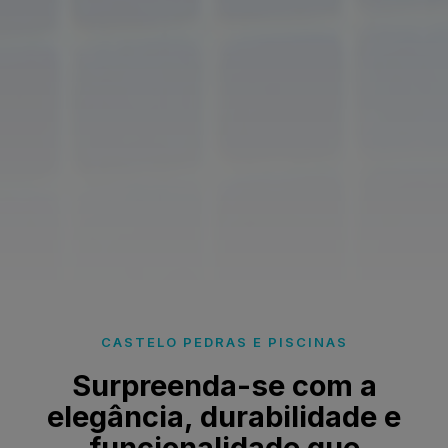
CASTELO PEDRAS E PISCINAS
Surpreenda-se com a
elegância, durabilidade e
funcionalidade que