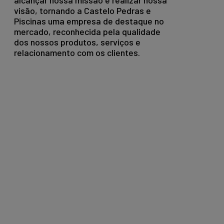
alcançar nossa missão e realizar nossa
visão, tornando a Castelo Pedras e
Piscinas uma empresa de destaque no
mercado, reconhecida pela qualidade
dos nossos produtos, serviços e
relacionamento com os clientes.