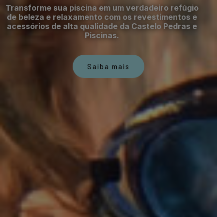
Transforme sua piscina em um verdadeiro refúgio
de beleza e relaxamento com os revestimentos e
acessórios de alta qualidade da Castelo Pedras e
Piscinas.
Saiba mais