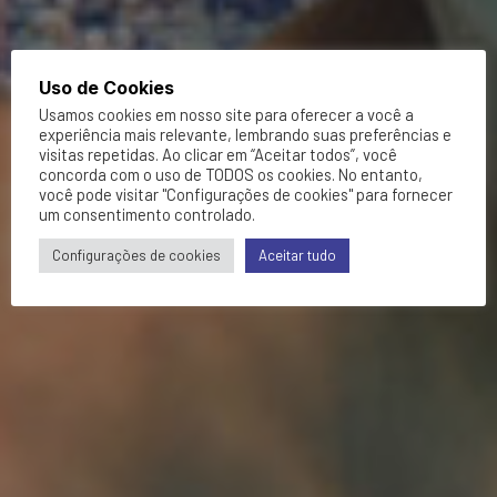
Uso de Cookies
Usamos cookies em nosso site para oferecer a você a
experiência mais relevante, lembrando suas preferências e
visitas repetidas. Ao clicar em “Aceitar todos”, você
concorda com o uso de TODOS os cookies. No entanto,
você pode visitar "Configurações de cookies" para fornecer
um consentimento controlado.
Configurações de cookies
Aceitar tudo