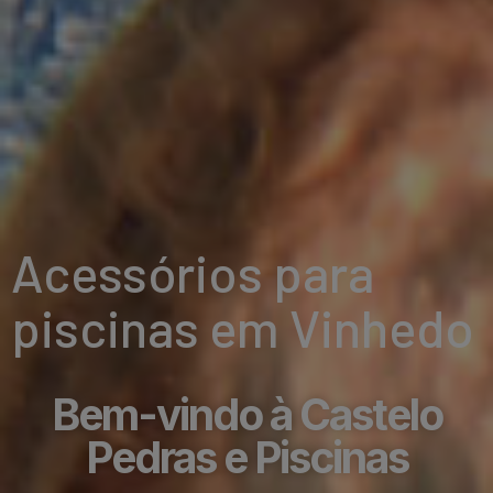
Acessórios para
piscinas em Vinhedo
Bem-vindo à Castelo
Pedras e Piscinas