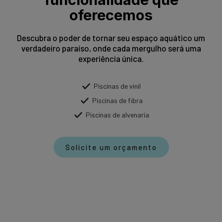
oferecemos
Descubra o poder de tornar seu espaço aquático um
verdadeiro paraíso, onde cada mergulho será uma
experiência única.
Piscinas de vinil
Piscinas de fibra
Piscinas de alvenaria
Solicite um orçamento