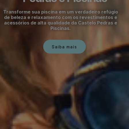
Transforme sua piscina em um verdadeiro refúgio
de beleza e relaxamento com os revestimentos e
acessórios de alta qualidade da Castelo Pedras e
Piscinas.
Saiba mais