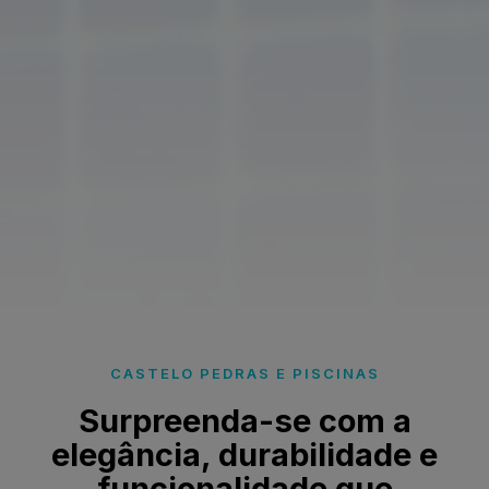
CASTELO PEDRAS E PISCINAS
Surpreenda-se com a
elegância, durabilidade e
funcionalidade que