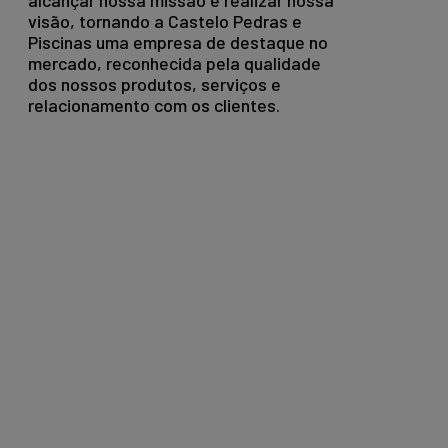
alcançar nossa missão e realizar nossa
visão, tornando a Castelo Pedras e
Piscinas uma empresa de destaque no
mercado, reconhecida pela qualidade
dos nossos produtos, serviços e
relacionamento com os clientes.