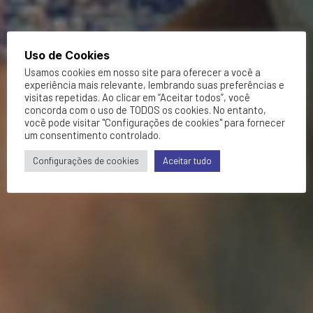
Uso de Cookies
Usamos cookies em nosso site para oferecer a você a
experiência mais relevante, lembrando suas preferências e
visitas repetidas. Ao clicar em “Aceitar todos”, você
concorda com o uso de TODOS os cookies. No entanto,
você pode visitar "Configurações de cookies" para fornecer
um consentimento controlado.
Configurações de cookies
Aceitar tudo